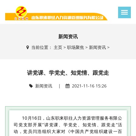
新闻资讯
当前位置：
主页
>
职场聚焦
>
新闻资讯
>
讲党课、学党史、知党情、跟党走
新闻资讯
|
2021-11-16 15:26
10月16日，山东职来职往人力资源管理服务有限公
司党支部开展“讲党课、学党史、知党情、跟党走”活
动，党员闫浩组织大家对《中国共产党组织建设一百